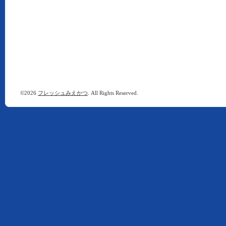
©2026
フレッシュみえかつ
. All Rights Reserved.