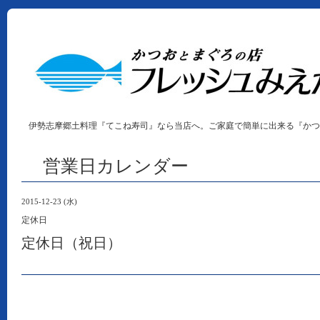
伊勢志摩郷土料理『てこね寿司』なら当店へ。ご家庭で簡単に出来る『かつ
営業日カレンダー
2015-12-23 (水)
定休日
定休日（祝日）