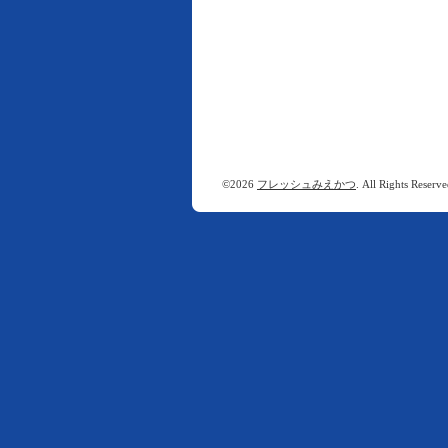
©2026
フレッシュみえかつ
. All Rights Reserve