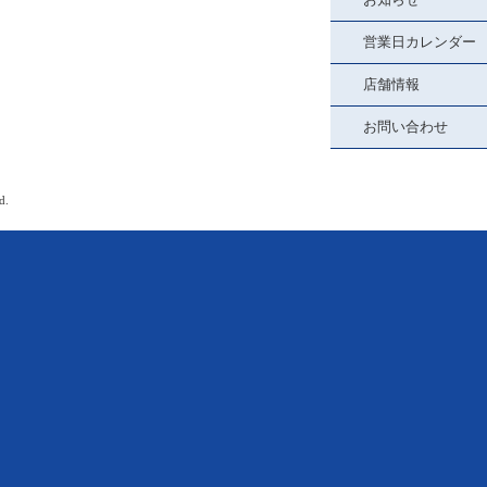
営業日カレンダー
店舗情報
お問い合わせ
d.