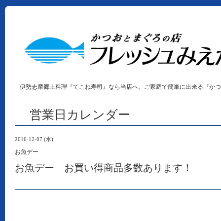
伊勢志摩郷土料理『てこね寿司』なら当店へ。ご家庭で簡単に出来る『かつ
営業日カレンダー
2016-12-07 (水)
お魚デー
お魚デー お買い得商品多数あります！