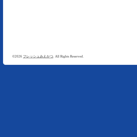
©2026
フレッシュみえかつ
. All Rights Reserved.