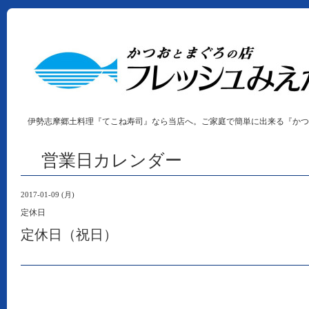
伊勢志摩郷土料理『てこね寿司』なら当店へ。ご家庭で簡単に出来る『かつ
営業日カレンダー
2017-01-09 (月)
定休日
定休日（祝日）