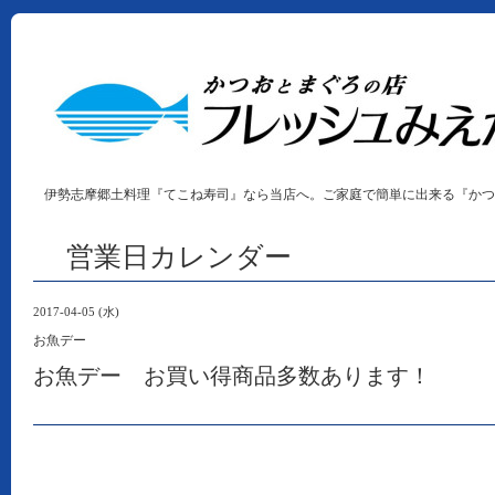
伊勢志摩郷土料理『てこね寿司』なら当店へ。ご家庭で簡単に出来る『かつ
営業日カレンダー
2017-04-05 (水)
お魚デー
お魚デー お買い得商品多数あります！