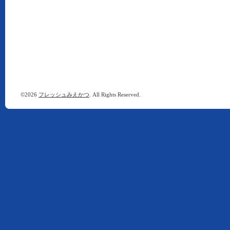
©2026
フレッシュみえかつ
. All Rights Reserved.