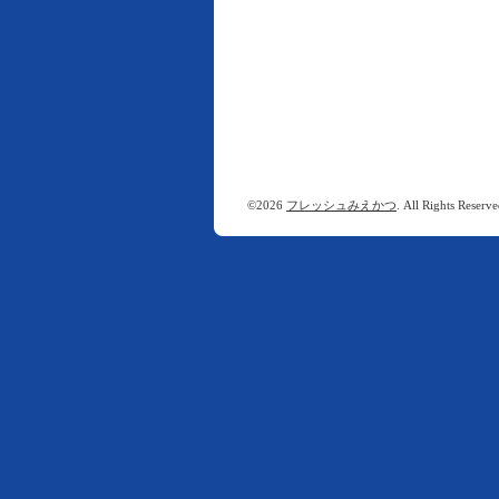
©2026
フレッシュみえかつ
. All Rights Reserve