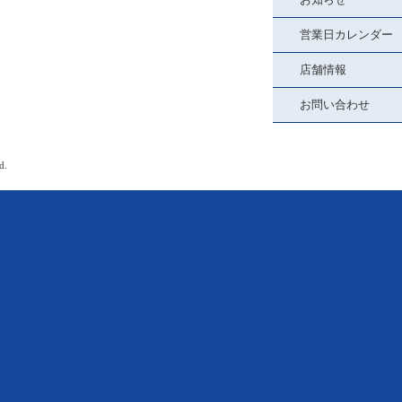
営業日カレンダー
店舗情報
お問い合わせ
d.