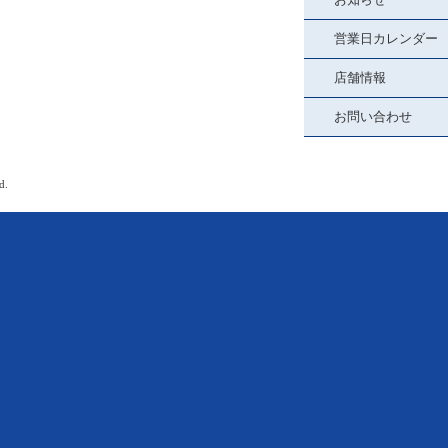
営業日カレンダー
店舗情報
お問い合わせ
d.