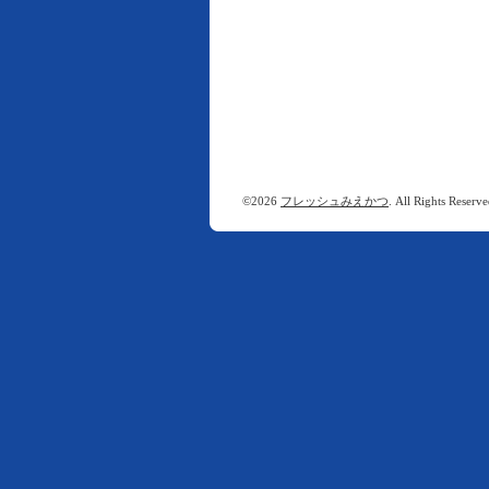
©2026
フレッシュみえかつ
. All Rights Reserve