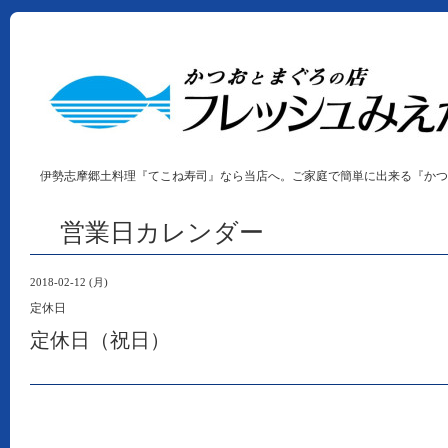
伊勢志摩郷土料理『てこね寿司』なら当店へ。ご家庭で簡単に出来る『かつ
営業日カレンダー
2018-02-12 (月)
定休日
定休日（祝日）