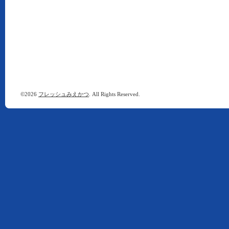
©2026
フレッシュみえかつ
. All Rights Reserved.