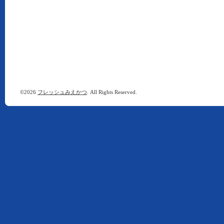
©2026
フレッシュみえかつ
. All Rights Reserved.