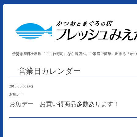
伊勢志摩郷土料理『てこね寿司』なら当店へ。ご家庭で簡単に出来る『かつ
営業日カレンダー
2018-05-30 (水)
お魚デー
お魚デー お買い得商品多数あります！