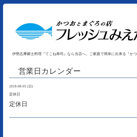
伊勢志摩郷土料理『てこね寿司』なら当店へ。ご家庭で簡単に出来る『かつ
営業日カレンダー
2018-08-05 (日)
定休日
定休日