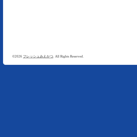
©2026
フレッシュみえかつ
. All Rights Reserved.