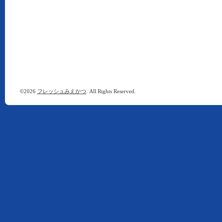
©2026
フレッシュみえかつ
. All Rights Reserved.