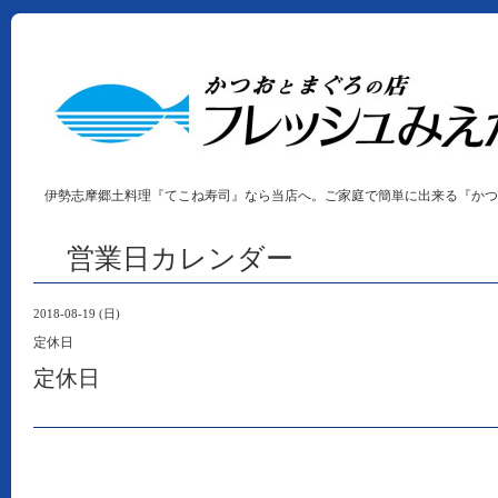
伊勢志摩郷土料理『てこね寿司』なら当店へ。ご家庭で簡単に出来る『かつ
営業日カレンダー
2018-08-19 (日)
定休日
定休日