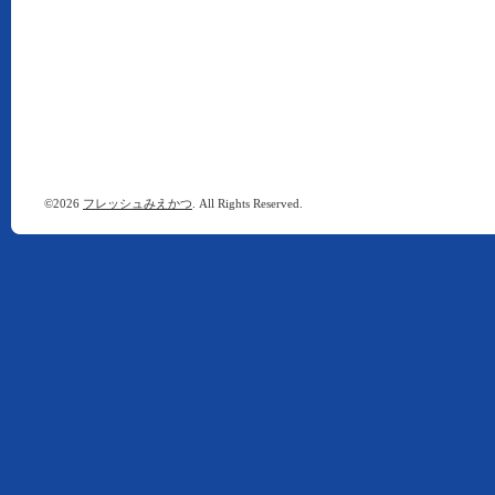
©2026
フレッシュみえかつ
. All Rights Reserved.