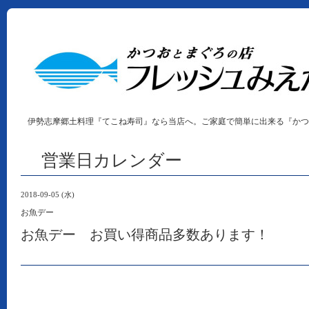
伊勢志摩郷土料理『てこね寿司』なら当店へ。ご家庭で簡単に出来る『かつ
営業日カレンダー
2018-09-05 (水)
お魚デー
お魚デー お買い得商品多数あります！