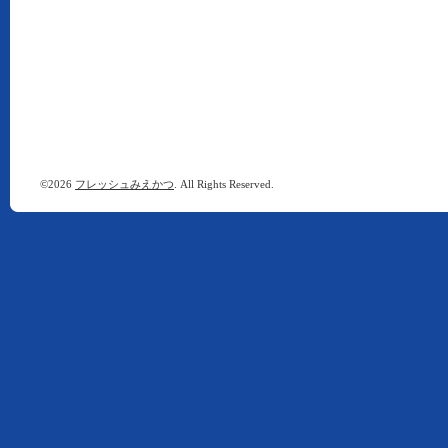
©2026
フレッシュみえかつ
. All Rights Reserved.