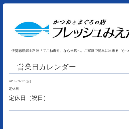
伊勢志摩郷土料理『てこね寿司』なら当店へ。ご家庭で簡単に出来る『かつ
営業日カレンダー
2018-09-17 (月)
定休日
定休日（祝日）