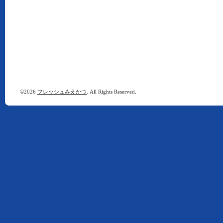
©2026
フレッシュみえかつ
. All Rights Reserved.