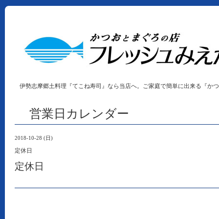
伊勢志摩郷土料理『てこね寿司』なら当店へ。ご家庭で簡単に出来る『かつ
営業日カレンダー
2018-10-28 (日)
定休日
定休日