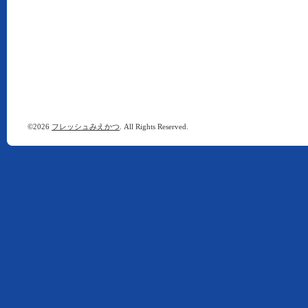
©2026
フレッシュみえかつ
. All Rights Reserved.