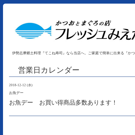
伊勢志摩郷土料理『てこね寿司』なら当店へ。ご家庭で簡単に出来る『かつ
営業日カレンダー
2018-12-12 (水)
お魚デー
お魚デー お買い得商品多数あります！