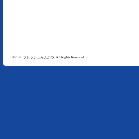
©2026
フレッシュみえかつ
. All Rights Reserved.