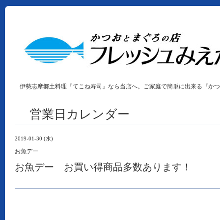
伊勢志摩郷土料理『てこね寿司』なら当店へ。ご家庭で簡単に出来る『かつ
営業日カレンダー
2019-01-30 (水)
お魚デー
お魚デー お買い得商品多数あります！