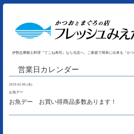
伊勢志摩郷土料理『てこね寿司』なら当店へ。ご家庭で簡単に出来る『かつ
営業日カレンダー
2019-02-06 (水)
お魚デー
お魚デー お買い得商品多数あります！