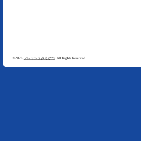
©2026
フレッシュみえかつ
. All Rights Reserved.