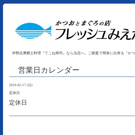
伊勢志摩郷土料理『てこね寿司』なら当店へ。ご家庭で簡単に出来る『かつ
営業日カレンダー
2019-02-17 (日)
定休日
定休日