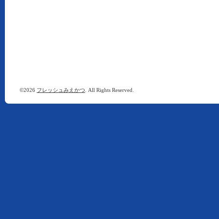
©2026
フレッシュみえかつ
. All Rights Reserved.