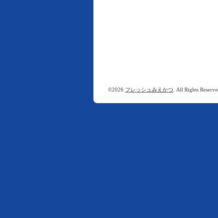
©2026
フレッシュみえかつ
. All Rights Reserve