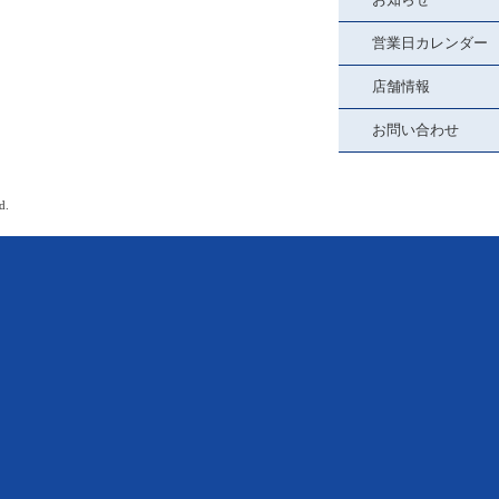
営業日カレンダー
店舗情報
お問い合わせ
d.