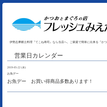
伊勢志摩郷土料理『てこね寿司』なら当店へ。ご家庭で簡単に出来る『かつ
営業日カレンダー
2019-05-22 (水)
お魚デー
お魚デー お買い得商品多数あります！