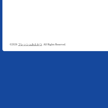
©2026
フレッシュみえかつ
. All Rights Reserved.