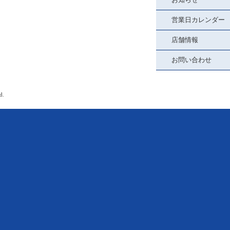
営業日カレンダー
店舗情報
お問い合わせ
d.