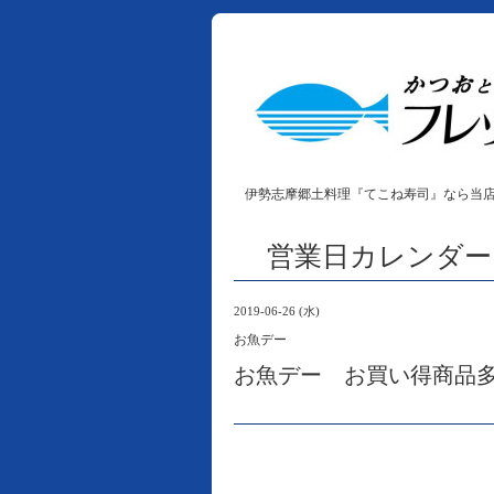
伊勢志摩郷土料理『てこね寿司』なら当
営業日カレンダー
2019-06-26 (水)
お魚デー
お魚デー お買い得商品