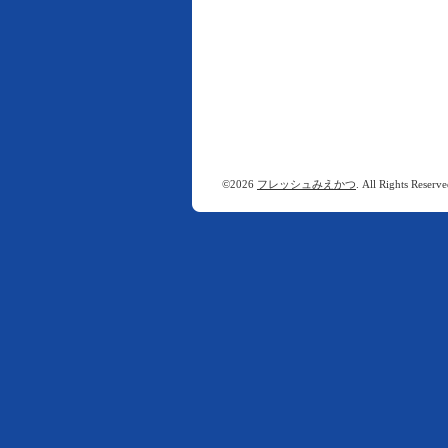
©2026
フレッシュみえかつ
. All Rights Reserve