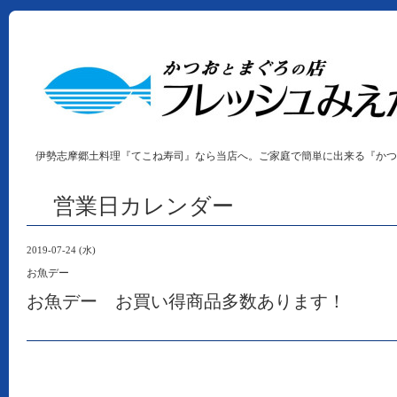
伊勢志摩郷土料理『てこね寿司』なら当店へ。ご家庭で簡単に出来る『かつ
営業日カレンダー
2019-07-24 (水)
お魚デー
お魚デー お買い得商品多数あります！