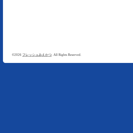
©2026
フレッシュみえかつ
. All Rights Reserved.