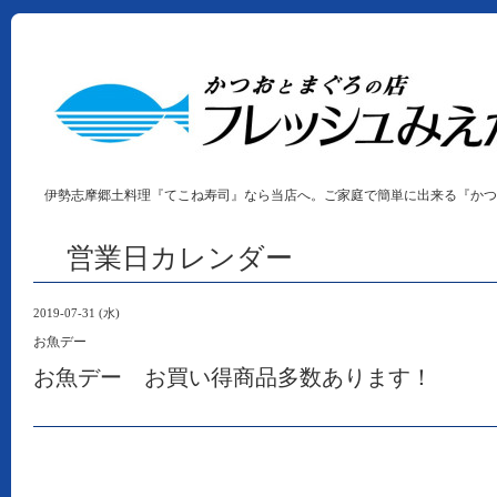
伊勢志摩郷土料理『てこね寿司』なら当店へ。ご家庭で簡単に出来る『かつ
営業日カレンダー
2019-07-31 (水)
お魚デー
お魚デー お買い得商品多数あります！