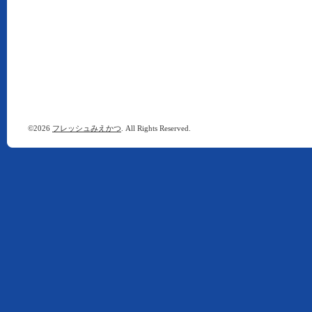
©2026
フレッシュみえかつ
. All Rights Reserved.