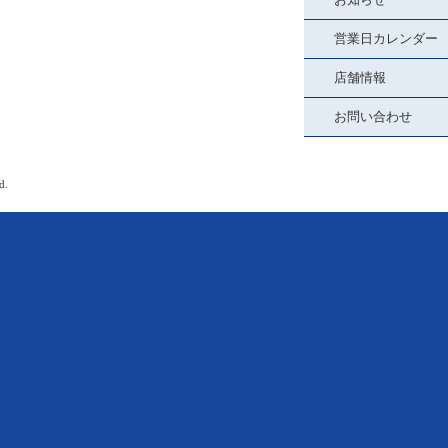
営業日カレンダー
店舗情報
お問い合わせ
d.