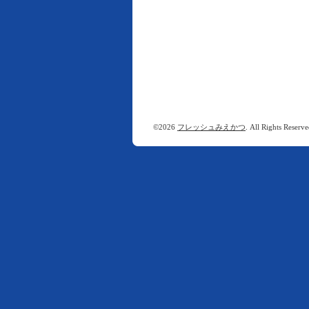
©2026
フレッシュみえかつ
. All Rights Reserve