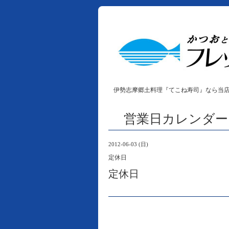
伊勢志摩郷土料理『てこね寿司』なら当
営業日カレンダー
2012-06-03 (日)
定休日
定休日