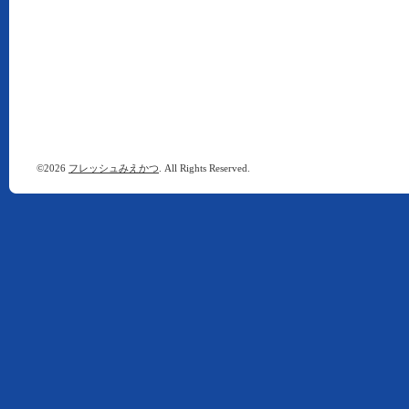
©2026
フレッシュみえかつ
. All Rights Reserved.