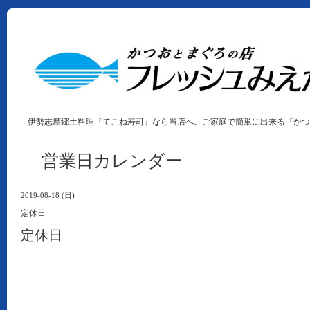
伊勢志摩郷土料理『てこね寿司』なら当店へ。ご家庭で簡単に出来る『かつ
営業日カレンダー
2019-08-18 (日)
定休日
定休日