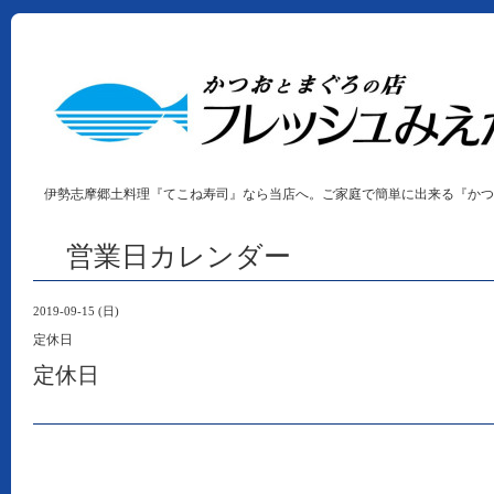
伊勢志摩郷土料理『てこね寿司』なら当店へ。ご家庭で簡単に出来る『かつ
営業日カレンダー
2019-09-15 (日)
定休日
定休日