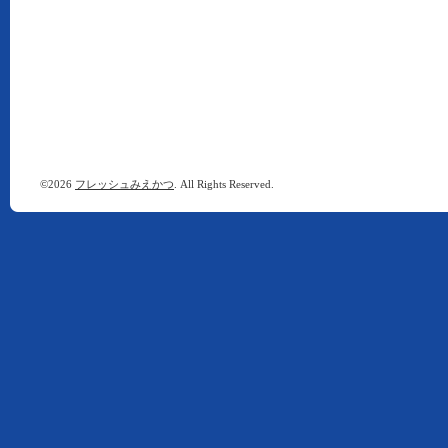
©2026
フレッシュみえかつ
. All Rights Reserved.