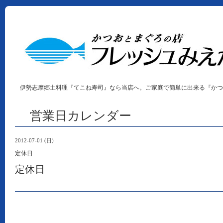
伊勢志摩郷土料理『てこね寿司』なら当店へ。ご家庭で簡単に出来る『かつ
営業日カレンダー
2012-07-01 (日)
定休日
定休日