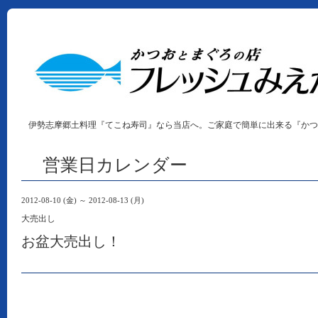
伊勢志摩郷土料理『てこね寿司』なら当店へ。ご家庭で簡単に出来る『かつ
営業日カレンダー
2012-08-10 (金) ～ 2012-08-13 (月)
大売出し
お盆大売出し！