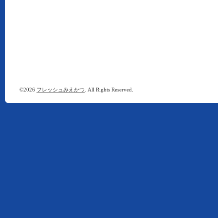
©2026
フレッシュみえかつ
. All Rights Reserved.