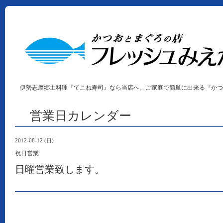
伊勢志摩郷土料理『てこね寿司』なら当店へ。ご家庭で簡単に出来る『かつ
営業日カレンダー
2012-08-12 (日)
祝日営業
日曜営業致します。