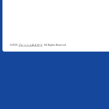
©2026
フレッシュみえかつ
. All Rights Reserved.