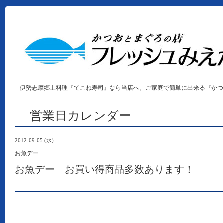
伊勢志摩郷土料理『てこね寿司』なら当店へ。ご家庭で簡単に出来る『かつ
営業日カレンダー
2012-09-05 (水)
お魚デー
お魚デー お買い得商品多数あります！