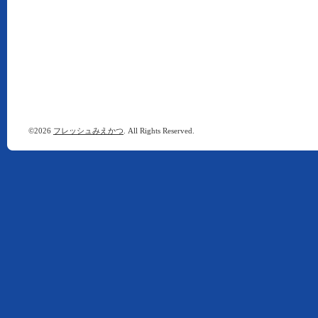
©2026
フレッシュみえかつ
. All Rights Reserved.