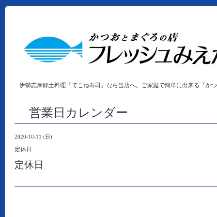
伊勢志摩郷土料理『てこね寿司』なら当店へ。ご家庭で簡単に出来る『かつ
営業日カレンダー
2020-10-11 (日)
定休日
定休日