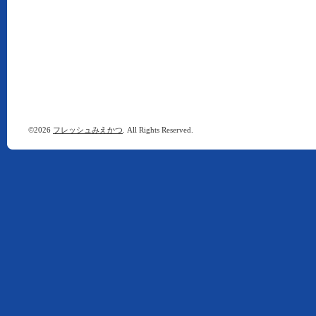
©2026
フレッシュみえかつ
. All Rights Reserved.