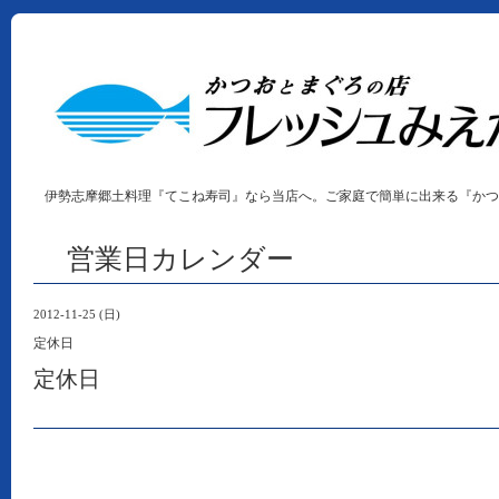
伊勢志摩郷土料理『てこね寿司』なら当店へ。ご家庭で簡単に出来る『かつ
営業日カレンダー
2012-11-25 (日)
定休日
定休日