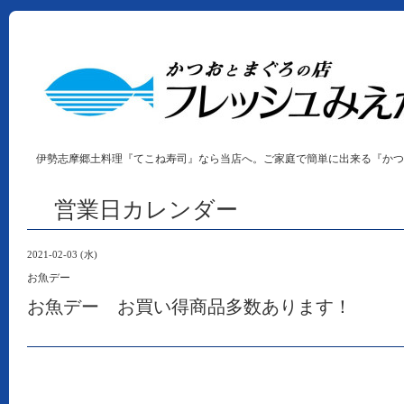
伊勢志摩郷土料理『てこね寿司』なら当店へ。ご家庭で簡単に出来る『かつ
営業日カレンダー
2021-02-03 (水)
お魚デー
お魚デー お買い得商品多数あります！