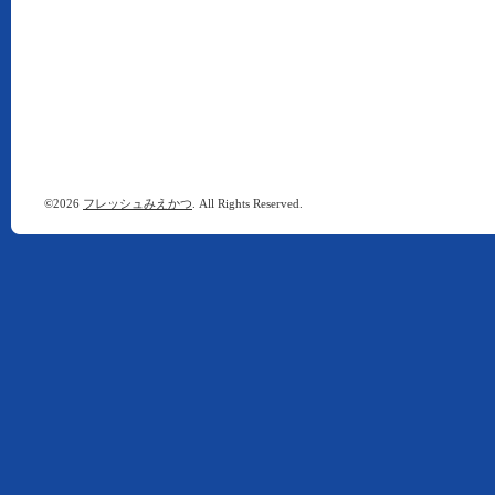
©2026
フレッシュみえかつ
. All Rights Reserved.