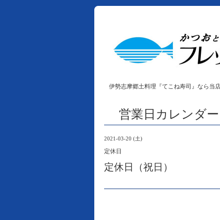
伊勢志摩郷土料理『てこね寿司』なら当
営業日カレンダー
2021-03-20 (土)
定休日
定休日（祝日）