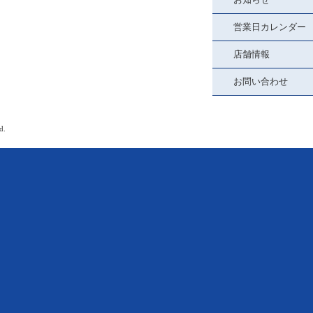
営業日カレンダー
店舗情報
お問い合わせ
d.