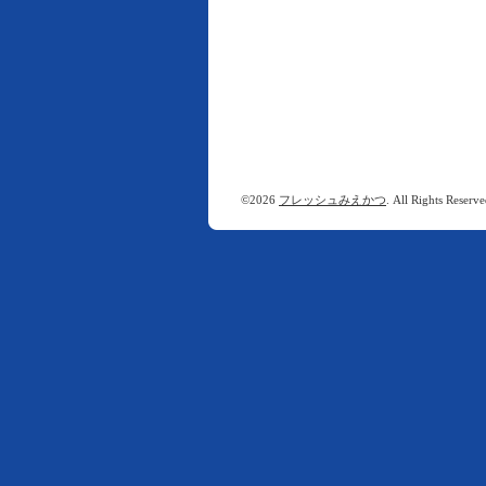
©2026
フレッシュみえかつ
. All Rights Reserve