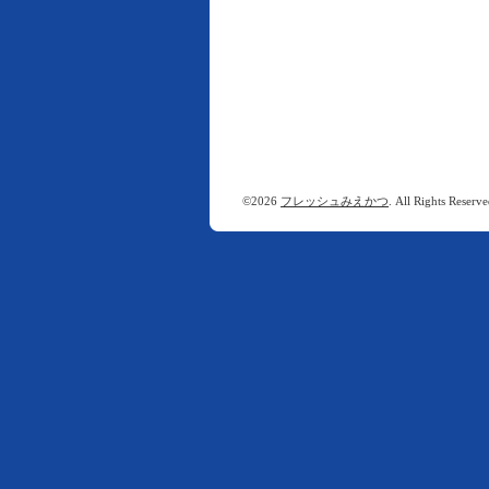
©2026
フレッシュみえかつ
. All Rights Reserve