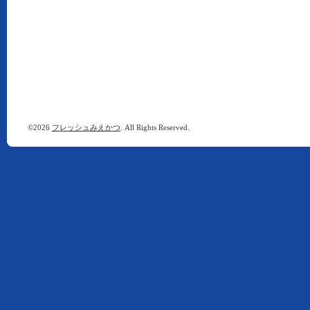
©2026
フレッシュみえかつ
. All Rights Reserved.