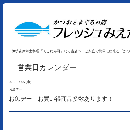
伊勢志摩郷土料理『てこね寿司』なら当店へ。ご家庭で簡単に出来る『かつ
営業日カレンダー
2013-03-06 (水)
お魚デー
お魚デー お買い得商品多数あります！