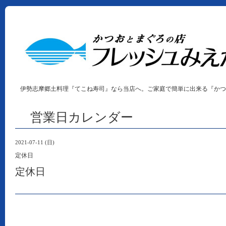
伊勢志摩郷土料理『てこね寿司』なら当店へ。ご家庭で簡単に出来る『かつ
営業日カレンダー
2021-07-11 (日)
定休日
定休日