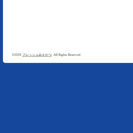
©2026
フレッシュみえかつ
. All Rights Reserved.