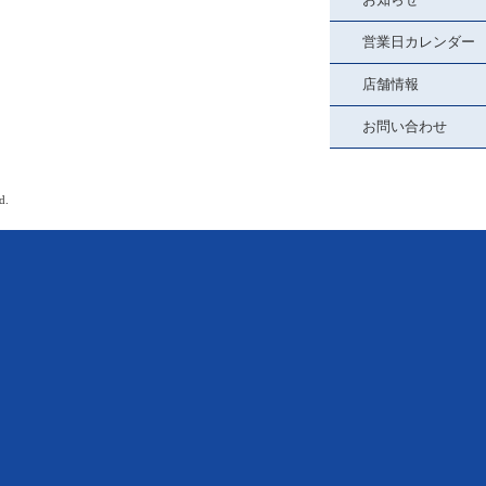
営業日カレンダー
店舗情報
お問い合わせ
d.