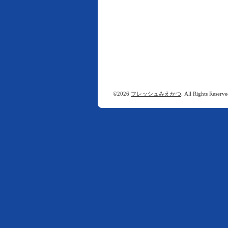
©2026
フレッシュみえかつ
. All Rights Reserve