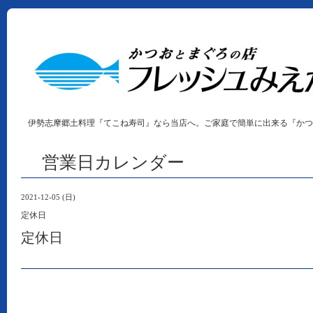
伊勢志摩郷土料理『てこね寿司』なら当店へ。ご家庭で簡単に出来る『かつ
営業日カレンダー
2021-12-05 (日)
定休日
定休日