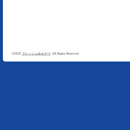
©2026
フレッシュみえかつ
. All Rights Reserved.