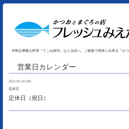
伊勢志摩郷土料理『てこね寿司』なら当店へ。ご家庭で簡単に出来る『かつ
営業日カレンダー
2022-01-10 (月)
定休日
定休日（祝日）