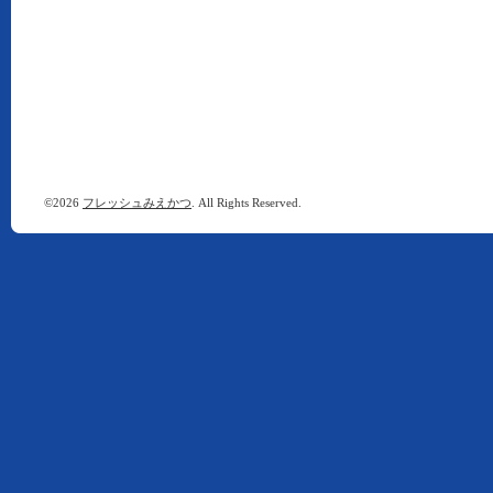
©2026
フレッシュみえかつ
. All Rights Reserved.