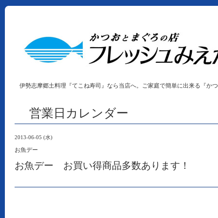
伊勢志摩郷土料理『てこね寿司』なら当店へ。ご家庭で簡単に出来る『かつ
営業日カレンダー
2013-06-05 (水)
お魚デー
お魚デー お買い得商品多数あります！