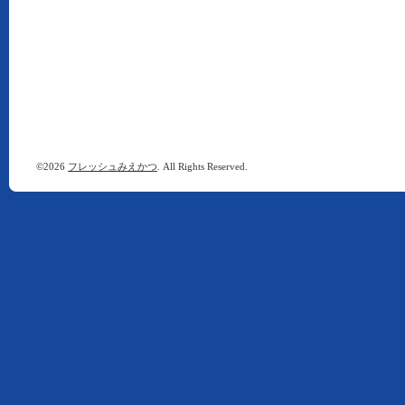
©2026
フレッシュみえかつ
. All Rights Reserved.