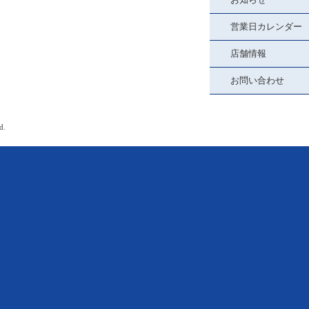
営業日カレンダー
店舗情報
お問い合わせ
d.