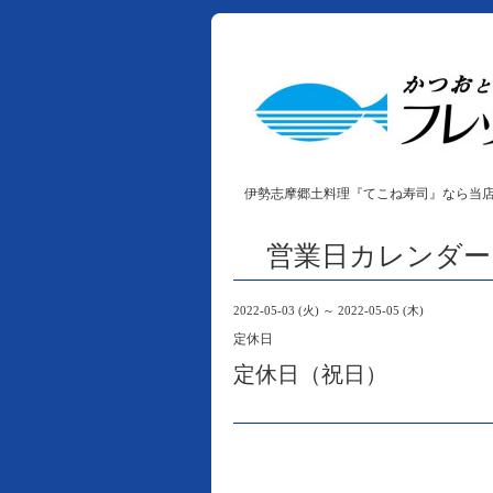
伊勢志摩郷土料理『てこね寿司』なら当
営業日カレンダー
2022-05-03 (火) ～ 2022-05-05 (木)
定休日
定休日（祝日）