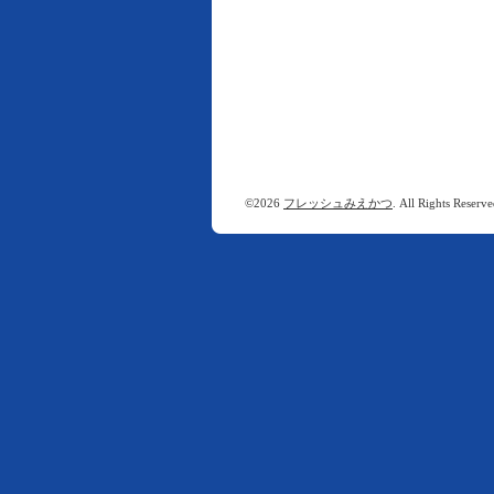
©2026
フレッシュみえかつ
. All Rights Reserve