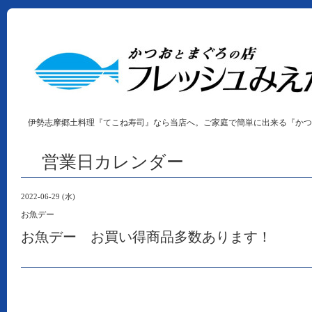
伊勢志摩郷土料理『てこね寿司』なら当店へ。ご家庭で簡単に出来る『かつ
営業日カレンダー
2022-06-29 (水)
お魚デー
お魚デー お買い得商品多数あります！