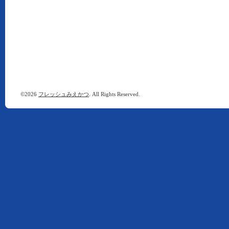
©2026
フレッシュみえかつ
. All Rights Reserved.