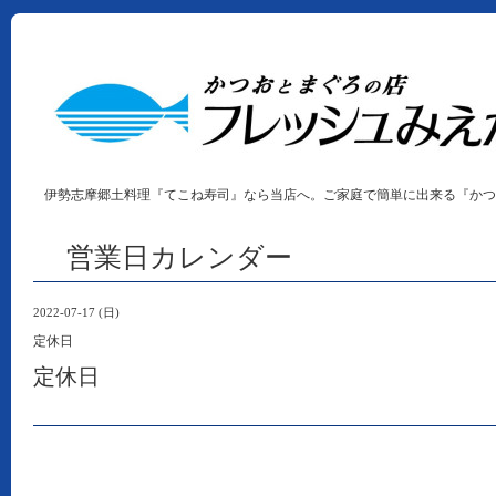
伊勢志摩郷土料理『てこね寿司』なら当店へ。ご家庭で簡単に出来る『かつ
営業日カレンダー
2022-07-17 (日)
定休日
定休日