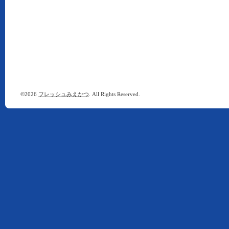
©2026
フレッシュみえかつ
. All Rights Reserved.