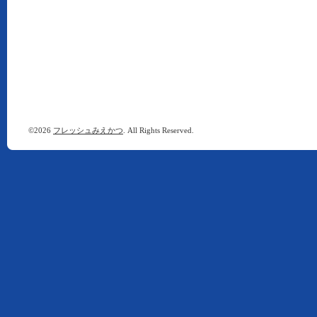
©2026
フレッシュみえかつ
. All Rights Reserved.