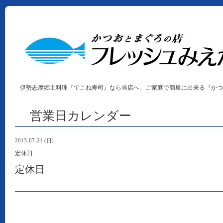
伊勢志摩郷土料理『てこね寿司』なら当店へ。ご家庭で簡単に出来る『かつ
営業日カレンダー
2013-07-21 (日)
定休日
定休日