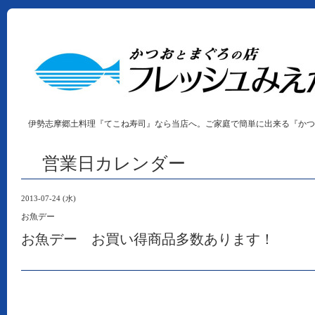
伊勢志摩郷土料理『てこね寿司』なら当店へ。ご家庭で簡単に出来る『かつ
営業日カレンダー
2013-07-24 (水)
お魚デー
お魚デー お買い得商品多数あります！