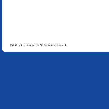
©2026
フレッシュみえかつ
. All Rights Reserved.