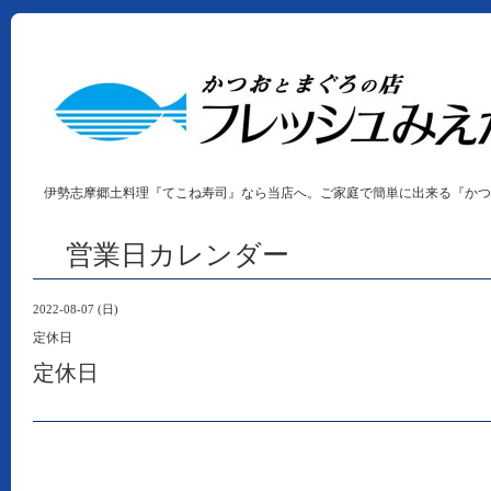
伊勢志摩郷土料理『てこね寿司』なら当店へ。ご家庭で簡単に出来る『かつ
営業日カレンダー
2022-08-07 (日)
定休日
定休日