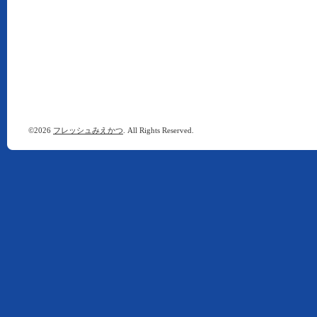
©2026
フレッシュみえかつ
. All Rights Reserved.