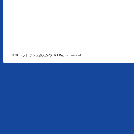
©2026
フレッシュみえかつ
. All Rights Reserved.