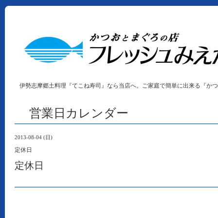
伊勢志摩郷土料理『てこね寿司』なら当店へ。ご家庭で簡単に出来る『かつ
営業日カレンダー
2013-08-04 (日)
定休日
定休日