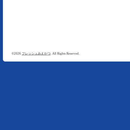
©2026
フレッシュみえかつ
. All Rights Reserved.