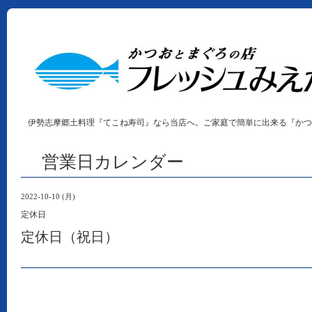
伊勢志摩郷土料理『てこね寿司』なら当店へ。ご家庭で簡単に出来る『かつ
営業日カレンダー
2022-10-10 (月)
定休日
定休日（祝日）