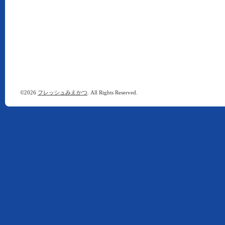
©2026
フレッシュみえかつ
. All Rights Reserved.